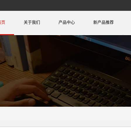
首页
关于我们
产品中心
新产品推荐