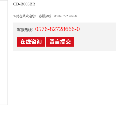
CD-B003BR
亚搏在线欢迎您！ 客服热线：0576-82728666-0
0576-82728666-0
客服热线：