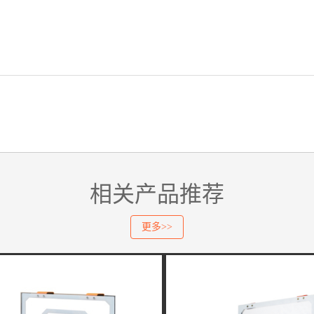
相关产品推荐
更多>>