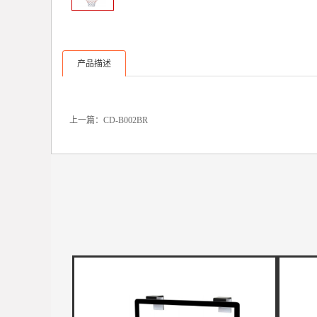
产品描述
上一篇：
CD-B002BR